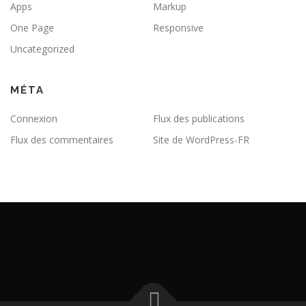
Apps
Markup
One Page
Responsive
Uncategorized
MÉTA
Connexion
Flux des publications
Flux des commentaires
Site de WordPress-FR