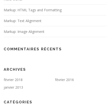
Markup: HTML Tags and Formatting
Markup: Text Alignment
Markup: Image Alignment
COMMENTAIRES RÉCENTS
ARCHIVES
février 2018
février 2016
janvier 2013
CATÉGORIES