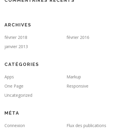
COMMENTAIRES RÉCENTS
ARCHIVES
février 2018
février 2016
janvier 2013
CATÉGORIES
Apps
Markup
One Page
Responsive
Uncategorized
MÉTA
Connexion
Flux des publications