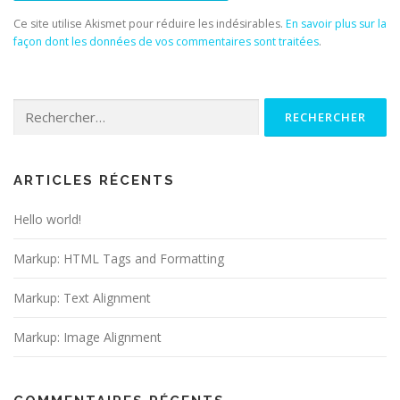
Ce site utilise Akismet pour réduire les indésirables.
En savoir plus sur la
façon dont les données de vos commentaires sont traitées
.
Rechercher :
ARTICLES RÉCENTS
Hello world!
Markup: HTML Tags and Formatting
Markup: Text Alignment
Markup: Image Alignment