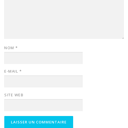
NOM
*
E-MAIL
*
SITE WEB