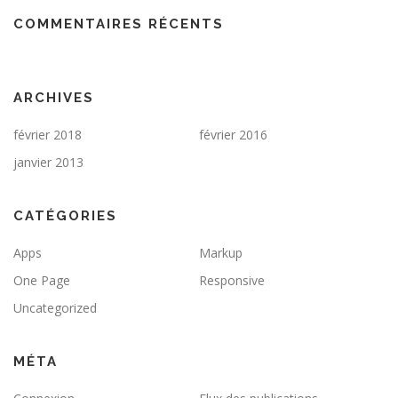
COMMENTAIRES RÉCENTS
ARCHIVES
février 2018
février 2016
janvier 2013
CATÉGORIES
Apps
Markup
One Page
Responsive
Uncategorized
MÉTA