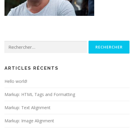
Rechercher :
ARTICLES RÉCENTS
Hello world!
Markup: HTML Tags and Formatting
Markup: Text Alignment
Markup: Image Alignment