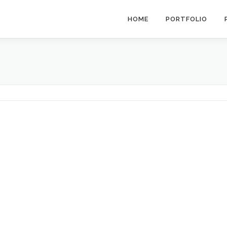
HOME
PORTFOLIO