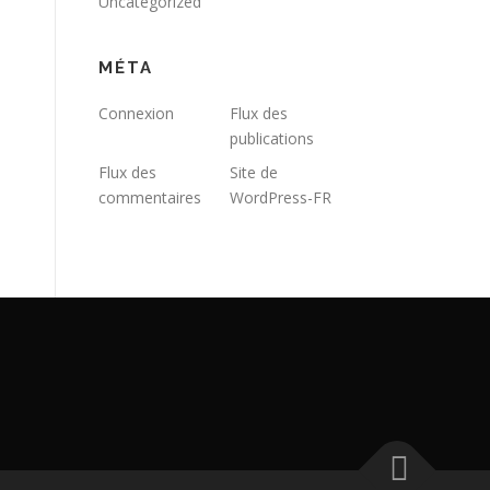
Uncategorized
MÉTA
Connexion
Flux des
publications
Flux des
Site de
commentaires
WordPress-FR