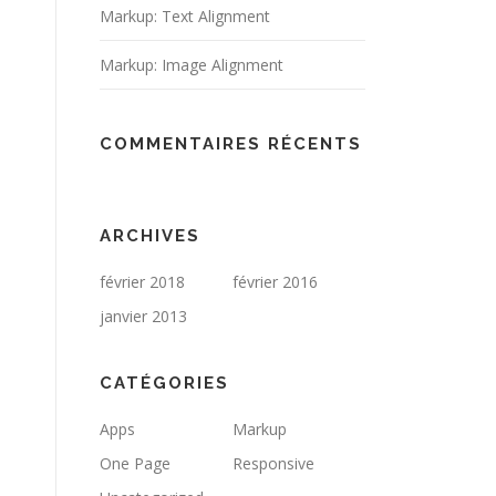
Markup: Text Alignment
Markup: Image Alignment
COMMENTAIRES RÉCENTS
ARCHIVES
février 2018
février 2016
janvier 2013
CATÉGORIES
Apps
Markup
One Page
Responsive