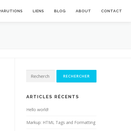
PARUTIONS
LIENS
BLOG
ABOUT
CONTACT
Rechercher :
ARTICLES RÉCENTS
Hello world!
Markup: HTML Tags and Formatting