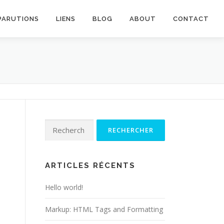
PARUTIONS
LIENS
BLOG
ABOUT
CONTACT
Rechercher :
ARTICLES RÉCENTS
Hello world!
Markup: HTML Tags and Formatting