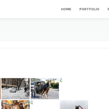
HOME
PORTFOLIO