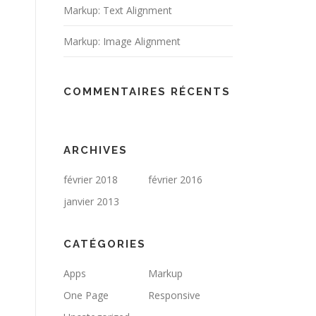
Markup: Text Alignment
Markup: Image Alignment
COMMENTAIRES RÉCENTS
ARCHIVES
février 2018
février 2016
janvier 2013
CATÉGORIES
Apps
Markup
One Page
Responsive