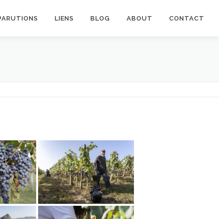
PARUTIONS
LIENS
BLOG
ABOUT
CONTACT