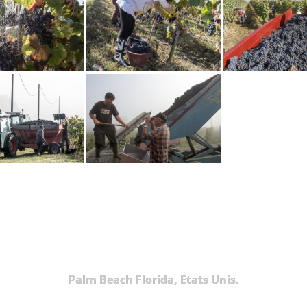
Palm Beach Florida, Etats Unis.