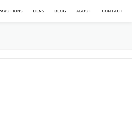
PARUTIONS
LIENS
BLOG
ABOUT
CONTACT