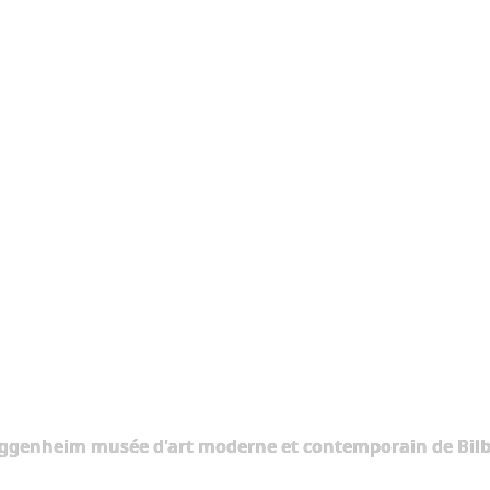
ggenheim musée d'art moderne et contemporain de Bilb