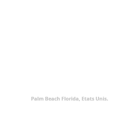
Palm Beach Florida, Etats Unis.