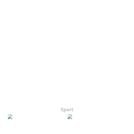
Sport