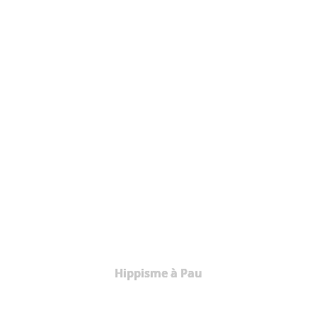
Hippisme à Pau