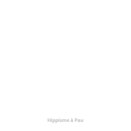
Hippisme à Pau