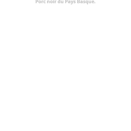
Porc noir du Pays Basque.