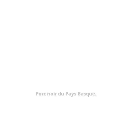
Porc noir du Pays Basque.