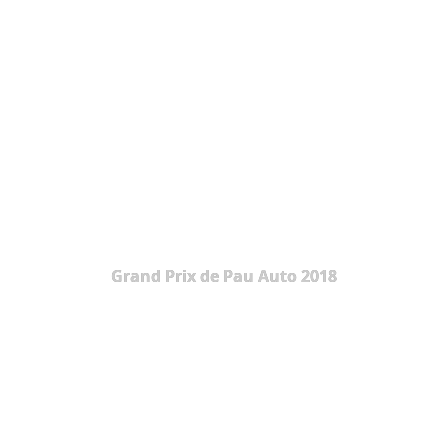
Grand Prix de Pau Auto 2018