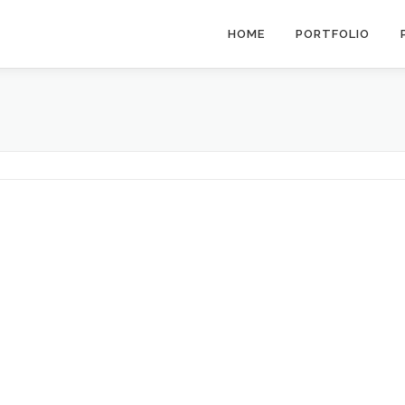
HOME
PORTFOLIO