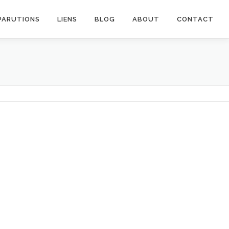
PARUTIONS
LIENS
BLOG
ABOUT
CONTACT