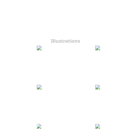
Illustrations