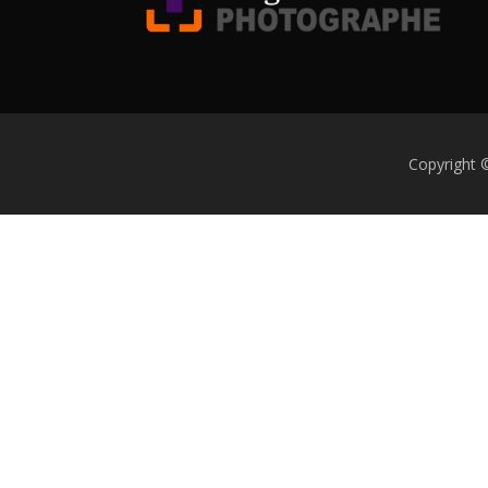
Copyright 