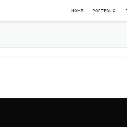
HOME
PORTFOLIO