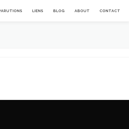
PARUTIONS
LIENS
BLOG
ABOUT
CONTACT